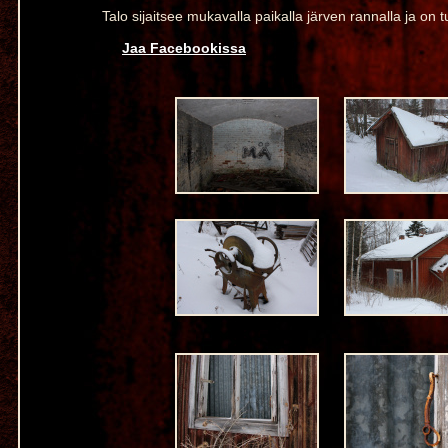
Talo sijaitsee mukavalla paikalla järven rannalla ja on
Jaa Facebookissa