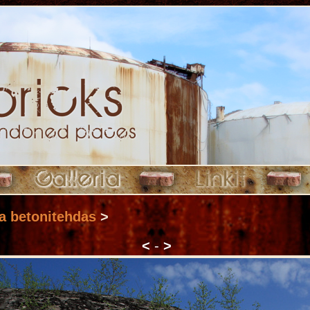
ja betonitehdas
>
<
-
>