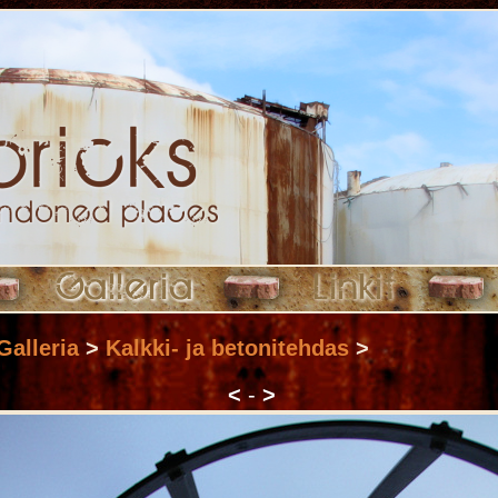
Galleria
>
Kalkki- ja betonitehdas
>
<
-
>