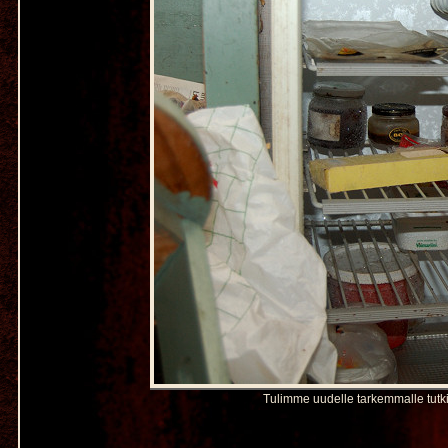
Tulimme uudelle tarkemmalle tutki