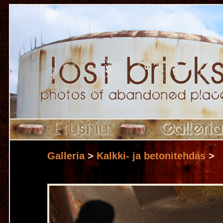
Galleria
>
Kalkki- ja betonitehdas
>